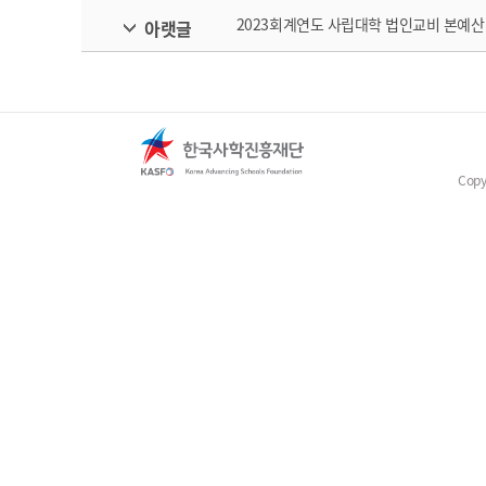
2023회계연도 사립대학 법인교비 본예산
아랫글
Copy