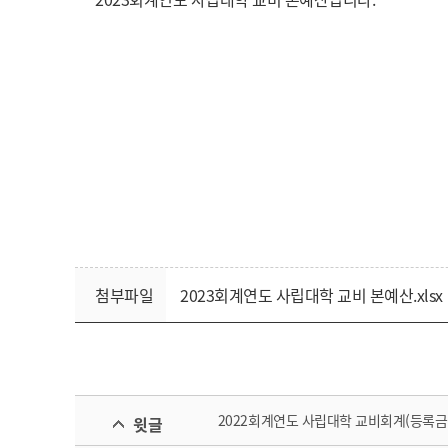
첨부파일
2023회계연도 사립대학 교비 본예산.xlsx
2022회계연도 사립대학 교비회계(등록금
윗글