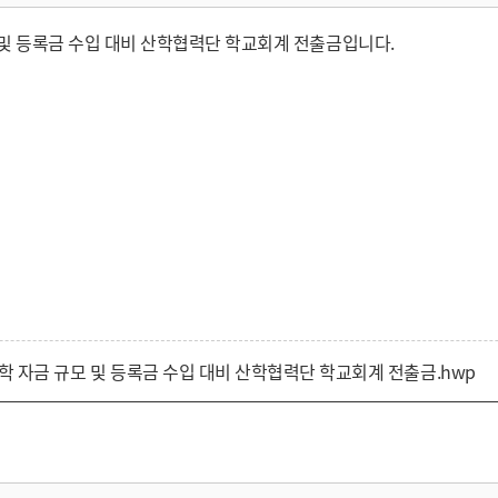
 및 등록금 수입 대비 산학협력단 학교회계 전출금입니다.
학 자금 규모 및 등록금 수입 대비 산학협력단 학교회계 전출금.hwp