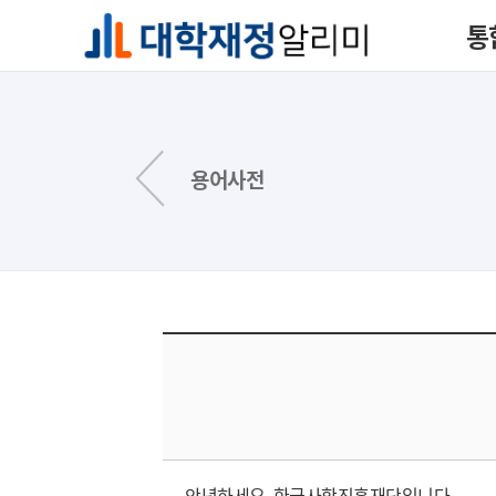
통
용어사전
안녕하세요. 한국사학진흥재단입니다.