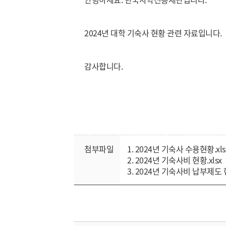
2024년 대학 기숙사 현황 관련 자료입니다.
감사합니다.
첨부파일
1. 2024년 기숙사 수용현황.xls
2. 2024년 기숙사비 현황.xlsx
3. 2024년 기숙사비 납부제도 현