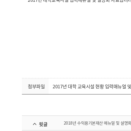
첨부파일
2017년 대학 교육시설 현황 입력매뉴얼 및
2018년 수익용기본재산 매뉴얼 및 설명
윗글