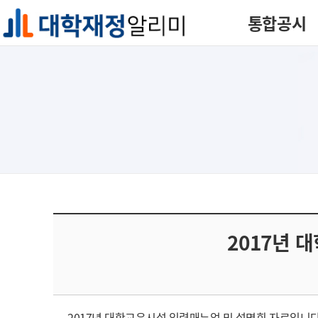
통합공시
2017년 
2017년 대학교육시설 입력매뉴얼 및 설명회 자료입니다