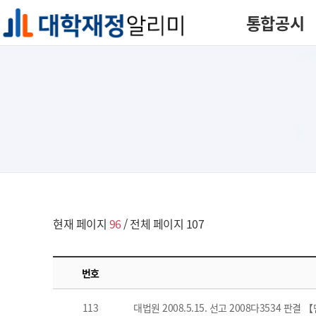
통합공시
현재 페이지
96
/ 전체 페이지 107
번호
113
대법원 2008.5.15. 선고 2008다3534 