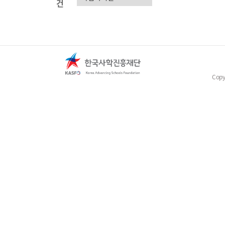
건
Copy